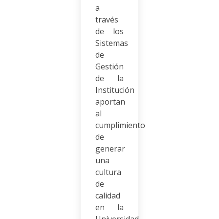
a
través
de los
Sistemas
de
Gestión
de la
Institución
aportan
al
cumplimiento
de
generar
una
cultura
de
calidad
en la
Universidad