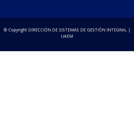
© Copyright
DIRECCIÓN DE SISTEMAS DE GESTIÓN INTEGRAL |
UAEM