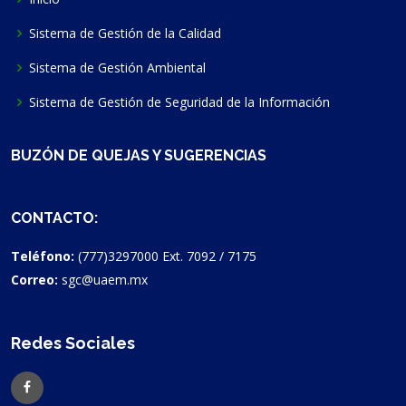
Sistema de Gestión de la Calidad
Sistema de Gestión Ambiental
Sistema de Gestión de Seguridad de la Información
BUZÓN DE QUEJAS Y SUGERENCIAS
CONTACTO:
Teléfono:
(777)3297000 Ext. 7092 / 7175
Correo:
sgc@uaem.mx
Redes Sociales