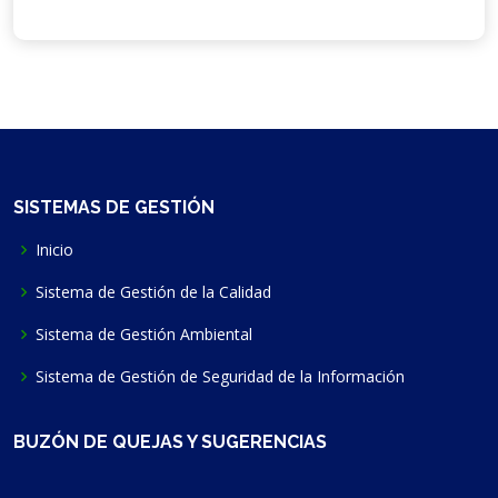
SISTEMAS DE GESTIÓN
Inicio
Sistema de Gestión de la Calidad
Sistema de Gestión Ambiental
Sistema de Gestión de Seguridad de la Información
BUZÓN DE QUEJAS Y SUGERENCIAS