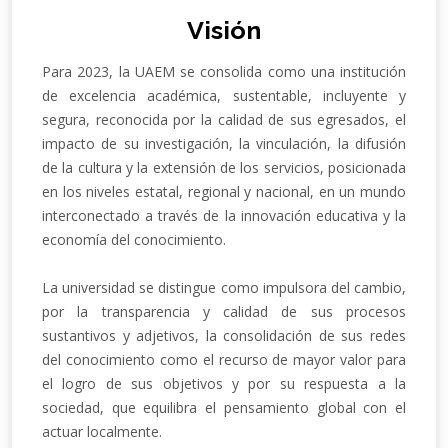
Visión
Para 2023, la UAEM se consolida como una institución
de excelencia académica, sustentable, incluyente y
segura, reconocida por la calidad de sus egresados, el
impacto de su investigación, la vinculación, la difusión
de la cultura y la extensión de los servicios, posicionada
en los niveles estatal, regional y nacional, en un mundo
interconectado a través de la innovación educativa y la
economía del conocimiento.
La universidad se distingue como impulsora del cambio,
por la transparencia y calidad de sus procesos
sustantivos y adjetivos, la consolidación de sus redes
del conocimiento como el recurso de mayor valor para
el logro de sus objetivos y por su respuesta a la
sociedad, que equilibra el pensamiento global con el
actuar localmente.