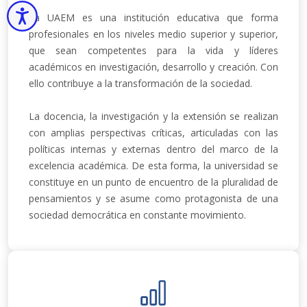
Accesibilidad
La UAEM es una institución educativa que forma
profesionales en los niveles medio superior y superior,
que sean competentes para la vida y líderes
académicos en investigación, desarrollo y creación. Con
ello contribuye a la transformación de la sociedad.
La docencia, la investigación y la extensión se realizan
con amplias perspectivas críticas, articuladas con las
políticas internas y externas dentro del marco de la
excelencia académica. De esta forma, la universidad se
constituye en un punto de encuentro de la pluralidad de
pensamientos y se asume como protagonista de una
sociedad democrática en constante movimiento.